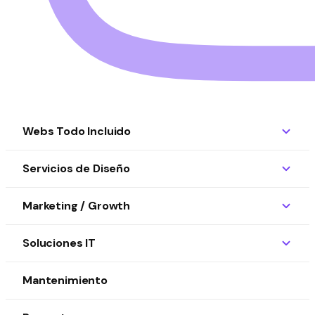
Webs Todo Incluido
Servicios de Diseño
Marketing / Growth
Soluciones IT
Mantenimiento