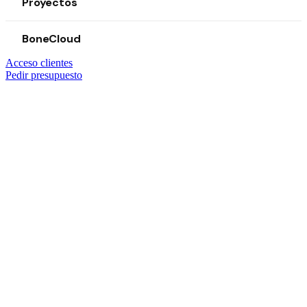
Proyectos
BoneCloud
Acceso clientes
Pedir presupuesto