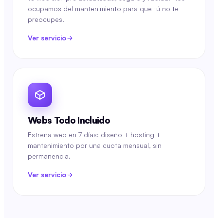
ocupamos del mantenimiento para que tú no te
preocupes.
Ver servicio
Webs Todo Incluido
Estrena web en 7 días: diseño + hosting +
mantenimiento por una cuota mensual, sin
permanencia.
Ver servicio