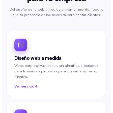
Del diseño de tu web a medida al mantenimiento: todo lo
que tu presencia online necesita para captar clientes.
Diseño web a medida
Webs corporativas únicas, sin plantillas, diseñadas
para tu marca y pensadas para convertir visitas en
clientes.
Ver servicio