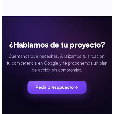
¿Hablamos de tu proyecto?
Cuéntanos qué necesitas. Analizamos tu situación,
tu competencia en Google y te proponemos un plan
de acción sin compromiso.
Pedir presupuesto