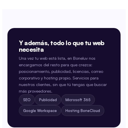
Y además, todo lo que tu web
necesita
Una vez tu web está lista, en Boneluv nos
encargamos del resto para que crezca:
posicionamiento, publicidad, licencias, correo
corporativo y hosting propio. Servicios para
nuestros clientes, sin que tú tengas que buscar
más proveedores.
SEO
Publicidad
Microsoft 365
Google Workspace
Hosting BoneCloud