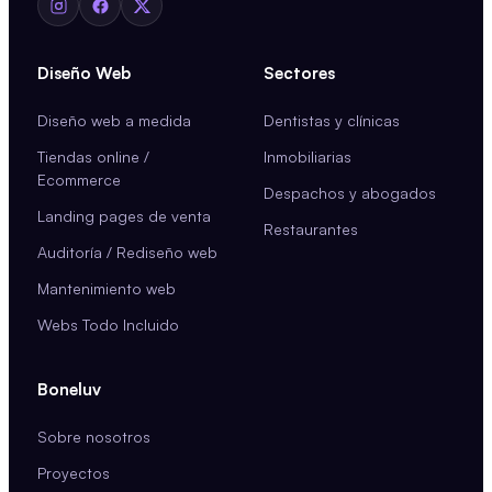
Diseño Web
Sectores
Diseño web a medida
Dentistas y clínicas
Tiendas online /
Inmobiliarias
Ecommerce
Despachos y abogados
Landing pages de venta
Restaurantes
Auditoría / Rediseño web
Mantenimiento web
Webs Todo Incluido
Boneluv
Sobre nosotros
Proyectos