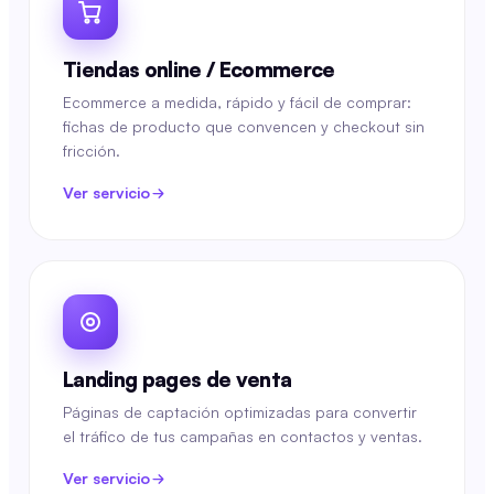
Tiendas online / Ecommerce
Ecommerce a medida, rápido y fácil de comprar:
fichas de producto que convencen y checkout sin
fricción.
Ver servicio
Landing pages de venta
Páginas de captación optimizadas para convertir
el tráfico de tus campañas en contactos y ventas.
Ver servicio