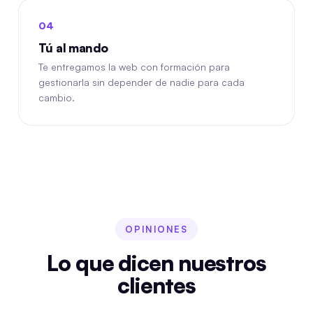
04
Tú al mando
Te entregamos la web con formación para
gestionarla sin depender de nadie para cada
cambio.
OPINIONES
Lo que dicen nuestros
clientes