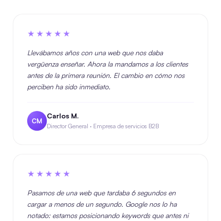
★★★★★
Llevábamos años con una web que nos daba
vergüenza enseñar. Ahora la mandamos a los clientes
antes de la primera reunión. El cambio en cómo nos
perciben ha sido inmediato.
Carlos M.
CM
Director General · Empresa de servicios B2B
★★★★★
Pasamos de una web que tardaba 6 segundos en
cargar a menos de un segundo. Google nos lo ha
notado: estamos posicionando keywords que antes ni