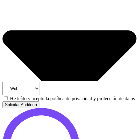
He leído y acepto la
política de privacidad y protección de datos
Solicitar Auditoría