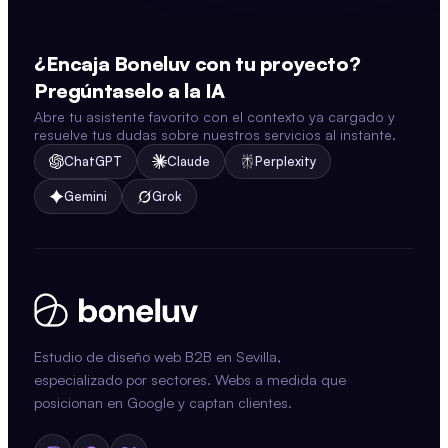
¿Encaja Boneluv con tu proyecto?
Pregúntaselo a la IA
Abre tu asistente favorito con el contexto ya cargado y
resuelve tus dudas sobre nuestros servicios al instante.
ChatGPT
Claude
Perplexity
Gemini
Grok
Estudio de diseño web B2B en Sevilla,
especializado por sectores. Webs a medida que
posicionan en Google y captan clientes.