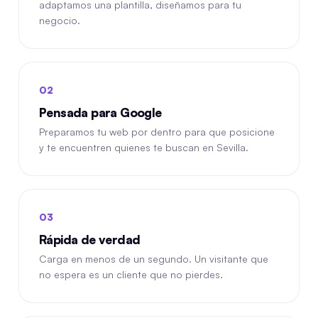
adaptamos una plantilla, diseñamos para tu
negocio.
02
Pensada para Google
Preparamos tu web por dentro para que posicione
y te encuentren quienes te buscan en Sevilla.
03
Rápida de verdad
Carga en menos de un segundo. Un visitante que
no espera es un cliente que no pierdes.