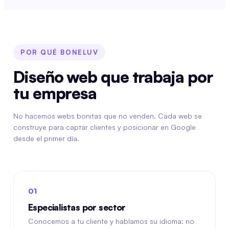
POR QUÉ BONELUV
Diseño web que trabaja por
tu empresa
No hacemos webs bonitas que no venden. Cada web se
construye para captar clientes y posicionar en Google
desde el primer día.
01
Especialistas por sector
Conocemos a tu cliente y hablamos su idioma: no