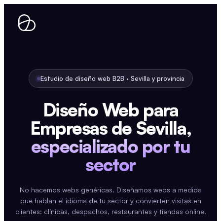
Ir
al
contenido
Estudio de diseño web B2B · Sevilla y provincia
Diseño Web para
Empresas de Sevilla,
especializado por tu
sector
No hacemos webs genéricas. Diseñamos webs a medida
que hablan el idioma de tu sector y convierten visitas en
clientes: clínicas, despachos, restaurantes y tiendas online.