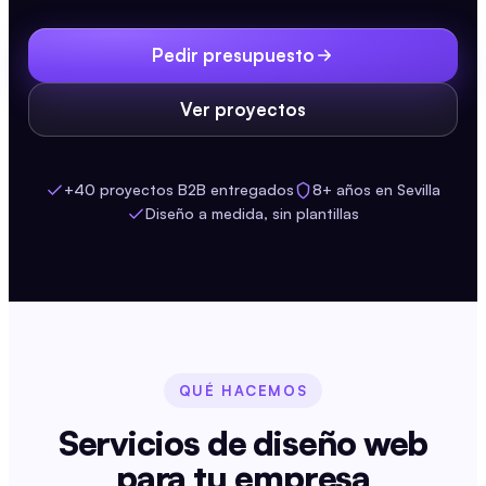
Pedir presupuesto
Ver proyectos
+40 proyectos B2B entregados
8+ años en Sevilla
Diseño a medida, sin plantillas
QUÉ HACEMOS
Servicios de diseño web
para tu empresa