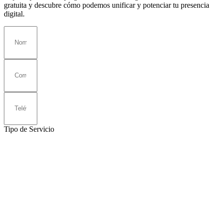
gratuita y descubre cómo podemos unificar y potenciar tu presencia
digital.
Tipo de Servicio