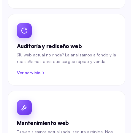
Auditoría y rediseño web
¿Tu web actual no rinde? La analizamos a fondo y la
rediseñamos para que cargue rápido y venda.
Ver servicio
Mantenimiento web
Tu web siempre actualizada, segura y rápida. Nos