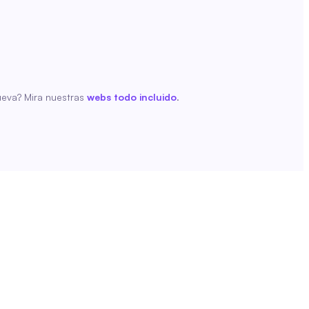
eva? Mira nuestras
webs todo incluido
.