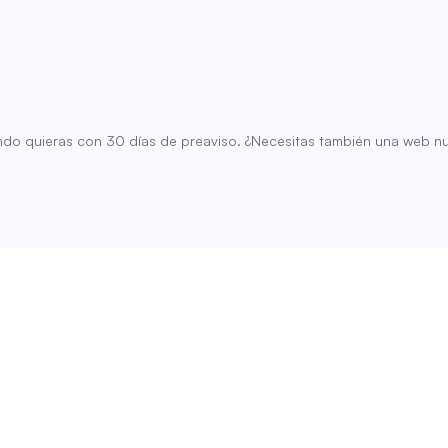
o quieras con 30 días de preaviso. ¿Necesitas también una web nu