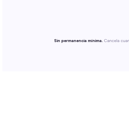
Sin permanencia mínima.
Cancela cuand