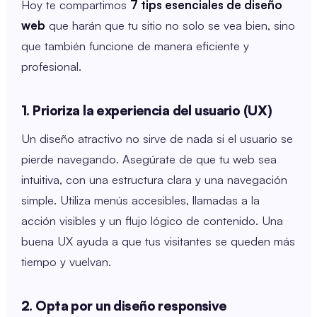
Hoy te compartimos
7 tips esenciales de diseño
web
que harán que tu sitio no solo se vea bien, sino
que también funcione de manera eficiente y
profesional.
1. Prioriza la experiencia del usuario (UX)
Un diseño atractivo no sirve de nada si el usuario se
pierde navegando. Asegúrate de que tu web sea
intuitiva, con una estructura clara y una navegación
simple. Utiliza menús accesibles, llamadas a la
acción visibles y un flujo lógico de contenido. Una
buena UX ayuda a que tus visitantes se queden más
tiempo y vuelvan.
2. Opta por un diseño responsive