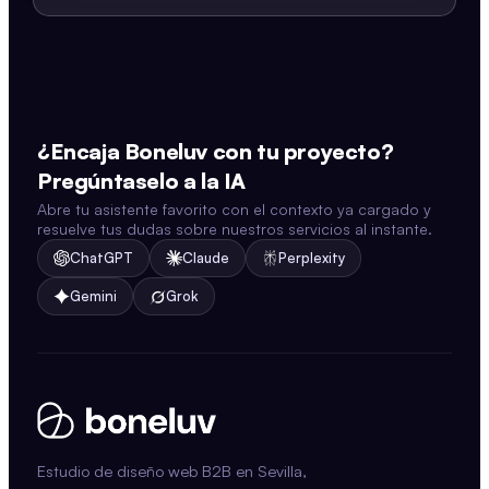
¿Encaja Boneluv con tu proyecto?
Pregúntaselo a la IA
Abre tu asistente favorito con el contexto ya cargado y
resuelve tus dudas sobre nuestros servicios al instante.
ChatGPT
Claude
Perplexity
Gemini
Grok
Estudio de diseño web B2B en Sevilla,