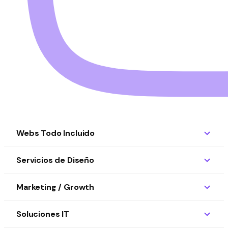
Webs Todo Incluido
Servicios de Diseño
Marketing / Growth
Soluciones IT