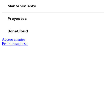
Mantenimiento
Proyectos
BoneCloud
Acceso clientes
Pedir presupuesto