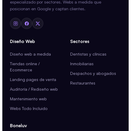
especializado por sectores. Webs a medida que
posicionan en Google y captan clientes.
Diseño Web
Sectores
Diseño web a medida
Dentistas y clínicas
Tiendas online /
Inmobiliarias
Ecommerce
Despachos y abogados
Landing pages de venta
Restaurantes
Auditoría / Rediseño web
Mantenimiento web
Webs Todo Incluido
Boneluv