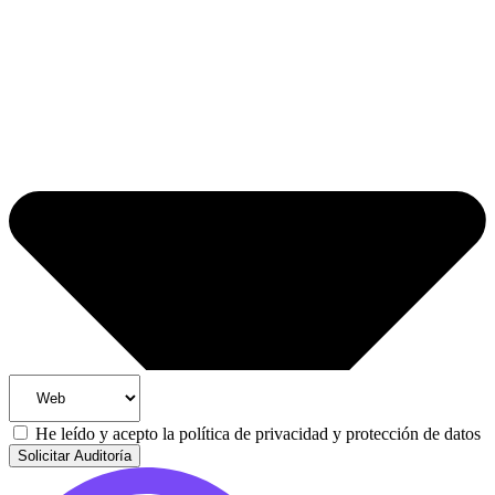
He leído y acepto la
política de privacidad y protección de datos
Solicitar Auditoría