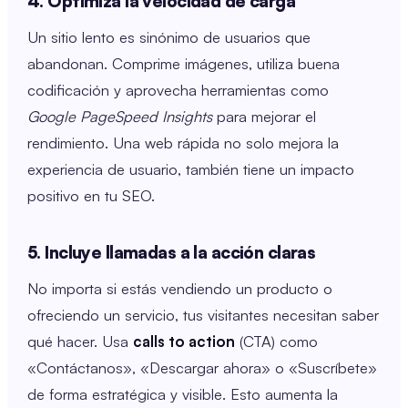
4. Optimiza la velocidad de carga
Un sitio lento es sinónimo de usuarios que
abandonan. Comprime imágenes, utiliza buena
codificación y aprovecha herramientas como
Google PageSpeed Insights
para mejorar el
rendimiento. Una web rápida no solo mejora la
experiencia de usuario, también tiene un impacto
positivo en tu SEO.
5. Incluye llamadas a la acción claras
No importa si estás vendiendo un producto o
ofreciendo un servicio, tus visitantes necesitan saber
qué hacer. Usa
calls to action
(CTA) como
«Contáctanos», «Descargar ahora» o «Suscríbete»
de forma estratégica y visible. Esto aumenta la