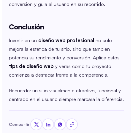
conversión y guía al usuario en su recorrido.
Conclusión
Invertir en un
diseño web profesional
no solo
mejora la estética de tu sitio, sino que también
potencia su rendimiento y conversión. Aplica estos
tips de diseño web
y verás cómo tu proyecto
comienza a destacar frente a la competencia.
Recuerda: un sitio visualmente atractivo, funcional y
centrado en el usuario siempre marcará la diferencia.
Compartir