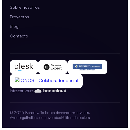
Sobre nosotros
Proyectos
Blog
Contacto
Infraestructura
© 2026 Boneluv. Todos los derechos reservados.
Aviso legal
Política de privacidad
Política de cookies