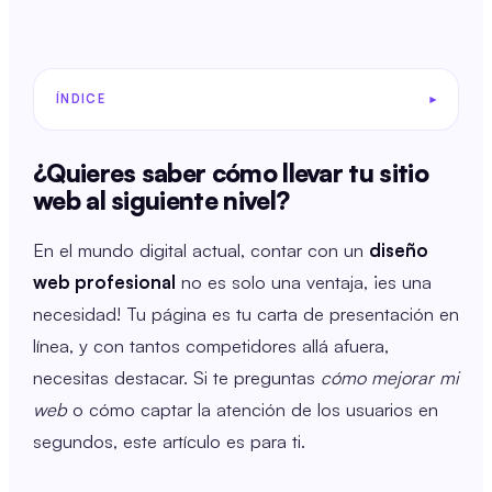
ÍNDICE
¿Quieres saber cómo llevar tu sitio
web al siguiente nivel?
En el mundo digital actual, contar con un
diseño
web profesional
no es solo una ventaja, ¡es una
necesidad! Tu página es tu carta de presentación en
línea, y con tantos competidores allá afuera,
necesitas destacar. Si te preguntas
cómo mejorar mi
web
o cómo captar la atención de los usuarios en
segundos, este artículo es para ti.