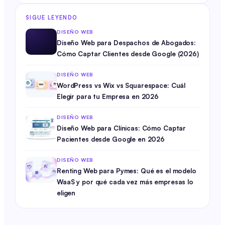
SIGUE LEYENDO
DISEÑO WEB
Diseño Web para Despachos de Abogados:
Cómo Captar Clientes desde Google (2026)
DISEÑO WEB
WordPress vs Wix vs Squarespace: Cuál
Elegir para tu Empresa en 2026
DISEÑO WEB
Diseño Web para Clínicas: Cómo Captar
Pacientes desde Google en 2026
DISEÑO WEB
Renting Web para Pymes: Qué es el modelo
WaaS y por qué cada vez más empresas lo
eligen