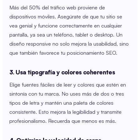
Más del 50% del tráfico web proviene de
dispositivos móviles. Asegúrate de que tu sitio se
vea genial y funcione correctamente en cualquier
pantalla, ya sea un teléfono, tablet o desktop. Un
diseño responsive no solo mejora la usabilidad, sino
que también favorece tu posicionamiento SEO.
3. Usa tipografía y colores coherentes
Elige fuentes fáciles de leer y colores que estén en
sintonía con tu marca. No uses más de dos o tres
tipos de letra y mantén una paleta de colores
consistente. Esto mejora la legibilidad y transmite
profesionalismo. Recuerda que menos es más.