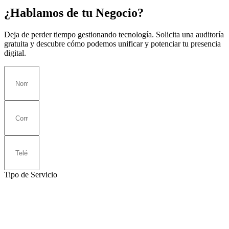
¿Hablamos de tu Negocio?
Deja de perder tiempo gestionando tecnología. Solicita una auditoría
gratuita y descubre cómo podemos unificar y potenciar tu presencia
digital.
Tipo de Servicio