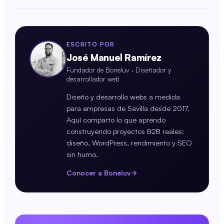
ESCRITO POR
José Manuel Ramírez
Fundador de Boneluv · Diseñador y
desarrollador web
Diseño y desarrollo webs a medida
para empresas de Sevilla desde 2017.
Aquí comparto lo que aprendo
construyendo proyectos B2B reales:
diseño, WordPress, rendimiento y SEO
sin humo.
Conocer a Boneluv