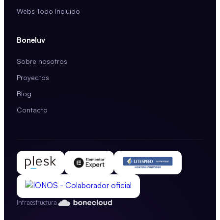
Webs Todo Incluido
Boneluv
Sobre nosotros
Proyectos
Blog
Contacto
Infraestructura