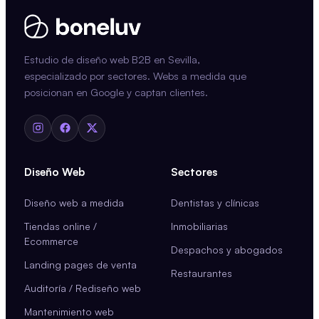
Estudio de diseño web B2B en Sevilla,
especializado por sectores. Webs a medida que
posicionan en Google y captan clientes.
Diseño Web
Sectores
Diseño web a medida
Dentistas y clínicas
Tiendas online /
Inmobiliarias
Ecommerce
Despachos y abogados
Landing pages de venta
Restaurantes
Auditoría / Rediseño web
Mantenimiento web