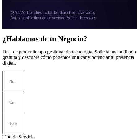
© 2026 Boneluv. Todos los derechos reservados.
Aviso legal
Política de privacidad
Política de cookies
¿Hablamos de tu Negocio?
Deja de perder tiempo gestionando tecnología. Solicita una auditoría
gratuita y descubre cómo podemos unificar y potenciar tu presencia
digital.
Tipo de Servicio