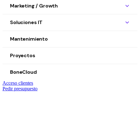
Marketing / Growth
Soluciones IT
Mantenimiento
Proyectos
BoneCloud
Acceso clientes
Pedir presupuesto