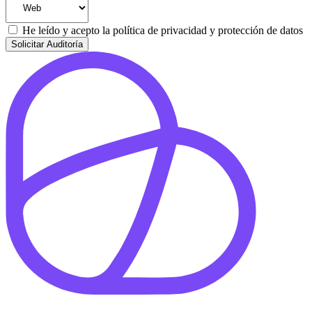
He leído y acepto la
política de privacidad y protección de datos
Solicitar Auditoría