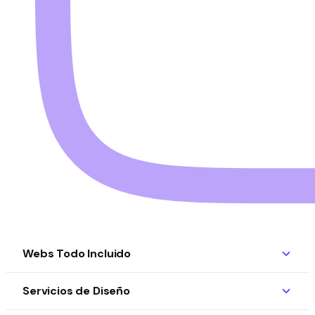
Webs Todo Incluido
Servicios de Diseño