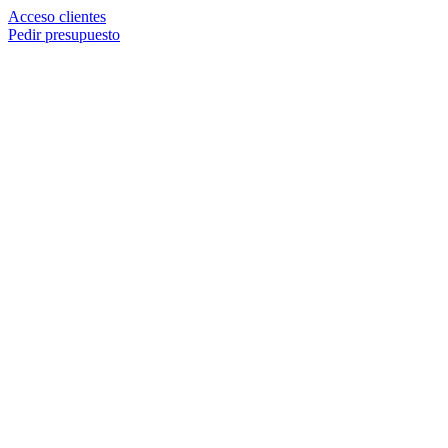
Acceso clientes
Pedir presupuesto