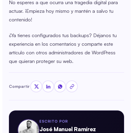
No esperes a que ocurra una tragedia digital para
actuar. ¡Empieza hoy mismo y mantén a salvo tu
contenido!
¿Ya tienes configurados tus backups? Déjanos tu
experiencia en los comentarios y comparte este
artículo con otros administradores de WordPress
que quieran proteger su web.
Compartir
ESCRITO POR
José Manuel Ramírez