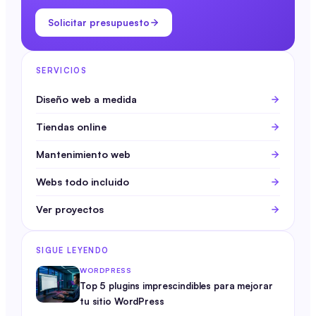
Solicitar presupuesto
SERVICIOS
Diseño web a medida
Tiendas online
Mantenimiento web
Webs todo incluido
Ver proyectos
SIGUE LEYENDO
WORDPRESS
Top 5 plugins imprescindibles para mejorar
tu sitio WordPress