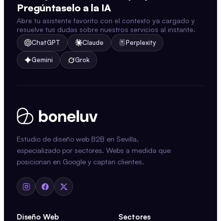
Pregúntaselo a la IA
Abre tu asistente favorito con el contexto ya cargado y
resuelve tus dudas sobre nuestros servicios al instante.
ChatGPT
Claude
Perplexity
Gemini
Grok
Estudio de diseño web B2B en Sevilla,
especializado por sectores. Webs a medida que
posicionan en Google y captan clientes.
Diseño Web
Sectores