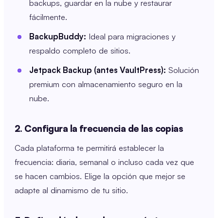
backups, guardar en la nube y restaurar
fácilmente.
BackupBuddy:
Ideal para migraciones y
respaldo completo de sitios.
Jetpack Backup (antes VaultPress):
Solución
premium con almacenamiento seguro en la
nube.
2. Configura la frecuencia de las copias
Cada plataforma te permitirá establecer la
frecuencia: diaria, semanal o incluso cada vez que
se hacen cambios. Elige la opción que mejor se
adapte al dinamismo de tu sitio.