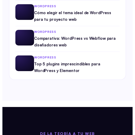
WORDPRESS
Cómo elegir el tema ideal de WordPress
para tu proyecto web
WORDPRESS
Comparativa: WordPress vs Webflow para
diseñadores web
WORDPRESS
Top 5 plugins imprescindibles para
WordPress y Elementor
DE LA TEORÍA A TU WEB