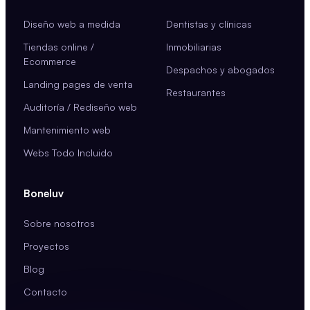
Diseño web a medida
Dentistas y clínicas
Tiendas online /
Inmobiliarias
Ecommerce
Despachos y abogados
Landing pages de venta
Restaurantes
Auditoría / Rediseño web
Mantenimiento web
Webs Todo Incluido
Boneluv
Sobre nosotros
Proyectos
Blog
Contacto