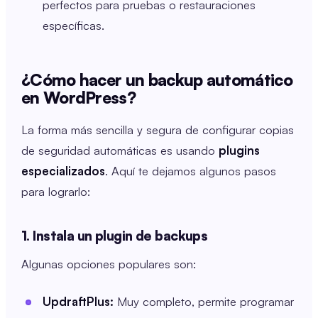
perfectos para pruebas o restauraciones
específicas.
¿Cómo hacer un backup automático
en WordPress?
La forma más sencilla y segura de configurar copias
de seguridad automáticas es usando
plugins
especializados
. Aquí te dejamos algunos pasos
para lograrlo:
1. Instala un plugin de backups
Algunas opciones populares son:
UpdraftPlus:
Muy completo, permite programar