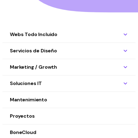
Webs Todo Incluido
Servicios de Diseño
Marketing / Growth
Soluciones IT
Mantenimiento
Proyectos
BoneCloud