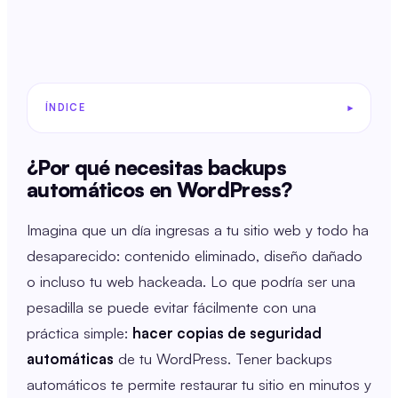
ÍNDICE
¿Por qué necesitas backups
automáticos en WordPress?
Imagina que un día ingresas a tu sitio web y todo ha
desaparecido: contenido eliminado, diseño dañado
o incluso tu web hackeada. Lo que podría ser una
pesadilla se puede evitar fácilmente con una
práctica simple:
hacer copias de seguridad
automáticas
de tu WordPress. Tener backups
automáticos te permite restaurar tu sitio en minutos y