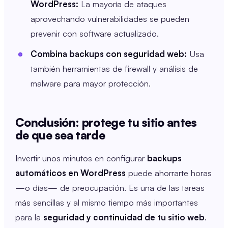
WordPress:
La mayoría de ataques
aprovechando vulnerabilidades se pueden
prevenir con software actualizado.
Combina backups con seguridad web:
Usa
también herramientas de firewall y análisis de
malware para mayor protección.
Conclusión: protege tu sitio antes
de que sea tarde
Invertir unos minutos en configurar
backups
automáticos en WordPress
puede ahorrarte horas
—o días— de preocupación. Es una de las tareas
más sencillas y al mismo tiempo más importantes
para la
seguridad y continuidad de tu sitio web
.