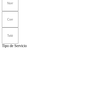
Tipo de Servicio