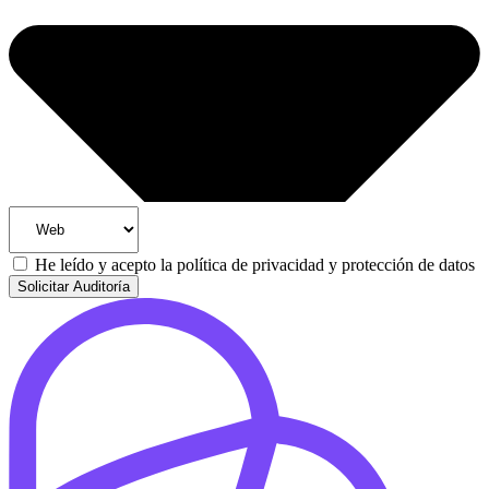
He leído y acepto la
política de privacidad y protección de datos
Solicitar Auditoría