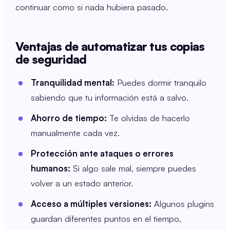
continuar como si nada hubiera pasado.
Ventajas de automatizar tus copias
de seguridad
Tranquilidad mental:
Puedes dormir tranquilo
sabiendo que tu información está a salvo.
Ahorro de tiempo:
Te olvidas de hacerlo
manualmente cada vez.
Protección ante ataques o errores
humanos:
Si algo sale mal, siempre puedes
volver a un estado anterior.
Acceso a múltiples versiones:
Algunos plugins
guardan diferentes puntos en el tiempo,