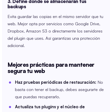
3. Define dónde se almacenarán tus
backups
Evita guardar las copias en el mismo servidor que tu
web. Mejor opta por servicios como Google Drive,
Dropbox, Amazon S3 o directamente los servidores
del plugin que uses. Así garantizas una protección
adicional.
Mejores prácticas para mantener
segura tu web
Haz pruebas periódicas de restauración:
No
basta con tener el backup, debes asegurarte de
que puedas recuperarlo.
Actualiza tus plugins y el núcleo de