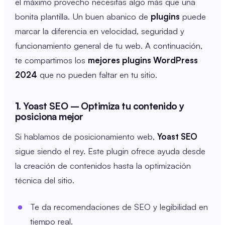
el máximo provecho necesitas algo más que una
bonita plantilla. Un buen abanico de
plugins
puede
marcar la diferencia en velocidad, seguridad y
funcionamiento general de tu web. A continuación,
te compartimos los
mejores plugins WordPress
2024
que no pueden faltar en tu sitio.
1.
Yoast SEO – Optimiza tu contenido y
posiciona mejor
Si hablamos de posicionamiento web,
Yoast SEO
sigue siendo el rey. Este plugin ofrece ayuda desde
la creación de contenidos hasta la optimización
técnica del sitio.
Te da recomendaciones de SEO y legibilidad en
tiempo real.