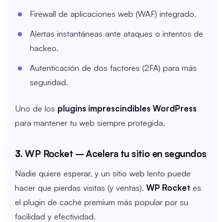
Firewall de aplicaciones web (WAF) integrado.
Alertas instantáneas ante ataques o intentos de
hackeo.
Autenticación de dos factores (2FA) para más
seguridad.
Uno de los
plugins imprescindibles WordPress
para mantener tu web siempre protegida.
3.
WP Rocket – Acelera tu sitio en segundos
Nadie quiere esperar, y un sitio web lento puede
hacer que pierdas visitas (y ventas).
WP Rocket
es
el plugin de caché premium más popular por su
facilidad y efectividad.