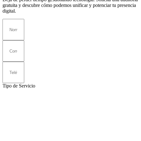
gratuita y descubre cómo podemos unificar y potenciar tu presencia
digital.
Tipo de Servicio