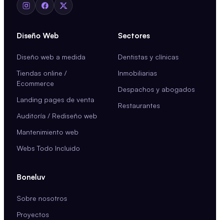
Diseño Web
Sectores
Diseño web a medida
Dentistas y clínicas
Tiendas online /
Inmobiliarias
Ecommerce
Despachos y abogados
Landing pages de venta
Restaurantes
Auditoría / Rediseño web
Mantenimiento web
Webs Todo Incluido
Boneluv
Sobre nosotros
Proyectos