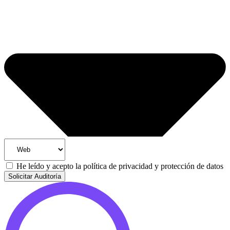
He leído y acepto la
política de privacidad y protección de datos
Solicitar Auditoría