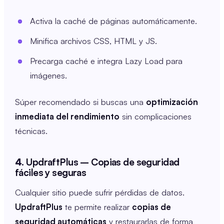
Activa la caché de páginas automáticamente.
Minifica archivos CSS, HTML y JS.
Precarga caché e integra Lazy Load para
imágenes.
Súper recomendado si buscas una
optimización
inmediata del rendimiento
sin complicaciones
técnicas.
4.
UpdraftPlus – Copias de seguridad
fáciles y seguras
Cualquier sitio puede sufrir pérdidas de datos.
UpdraftPlus
te permite realizar
copias de
seguridad automáticas
y restaurarlas de forma