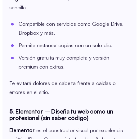
sencilla.
Compatible con servicios como Google Drive,
Dropbox y más.
Permite restaurar copias con un solo clic.
Versión gratuita muy completa y versión
premium con extras.
Te evitará dolores de cabeza frente a caídas o
errores en el sitio.
5.
Elementor – Diseña tu web como un
profesional (sin saber código)
Elementor
es el constructor visual por excelencia