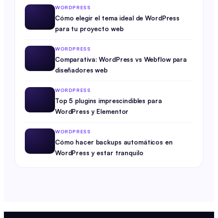
WORDPRESS
Cómo elegir el tema ideal de WordPress
para tu proyecto web
WORDPRESS
Comparativa: WordPress vs Webflow para
diseñadores web
WORDPRESS
Top 5 plugins imprescindibles para
WordPress y Elementor
WORDPRESS
Cómo hacer backups automáticos en
WordPress y estar tranquilo