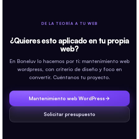
DE LA TEORÍA A TU WEB
¿Quieres esto aplicado en tu propia
web?
En Boneluv lo hacemos por ti: mantenimiento web
wordpress, con criterio de diseño y foco en
convertir. Cuéntanos tu proyecto.
Mantenimiento web WordPress
Solicitar presupuesto