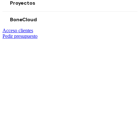
Proyectos
BoneCloud
Acceso clientes
Pedir presupuesto