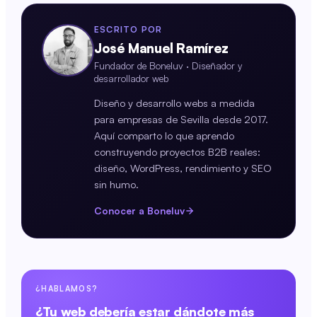
ESCRITO POR
José Manuel Ramírez
Fundador de Boneluv · Diseñador y
desarrollador web
Diseño y desarrollo webs a medida
para empresas de Sevilla desde 2017.
Aquí comparto lo que aprendo
construyendo proyectos B2B reales:
diseño, WordPress, rendimiento y SEO
sin humo.
Conocer a Boneluv
¿HABLAMOS?
¿Tu web debería estar dándote más