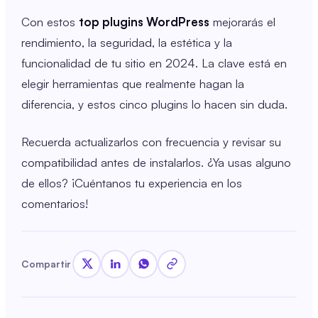
Con estos
top plugins WordPress
mejorarás el
rendimiento, la seguridad, la estética y la
funcionalidad de tu sitio en 2024. La clave está en
elegir herramientas que realmente hagan la
diferencia, y estos cinco plugins lo hacen sin duda.
Recuerda actualizarlos con frecuencia y revisar su
compatibilidad antes de instalarlos. ¿Ya usas alguno
de ellos? ¡Cuéntanos tu experiencia en los
comentarios!
Compartir