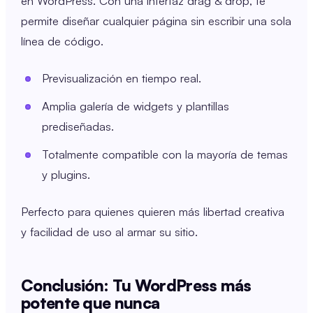
en WordPress. Con una interfaz drag & drop, te
permite diseñar cualquier página sin escribir una sola
línea de código.
Previsualización en tiempo real.
Amplia galería de widgets y plantillas
prediseñadas.
Totalmente compatible con la mayoría de temas
y plugins.
Perfecto para quienes quieren más libertad creativa
y facilidad de uso al armar su sitio.
Conclusión: Tu WordPress más
potente que nunca