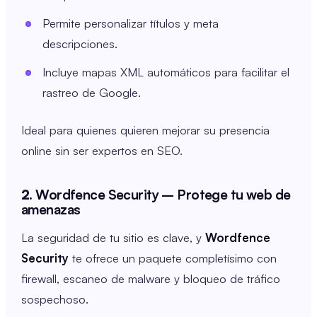
Permite personalizar títulos y meta
descripciones.
Incluye mapas XML automáticos para facilitar el
rastreo de Google.
Ideal para quienes quieren mejorar su presencia
online sin ser expertos en SEO.
2.
Wordfence Security – Protege tu web de
amenazas
La seguridad de tu sitio es clave, y
Wordfence
Security
te ofrece un paquete completísimo con
firewall, escaneo de malware y bloqueo de tráfico
sospechoso.