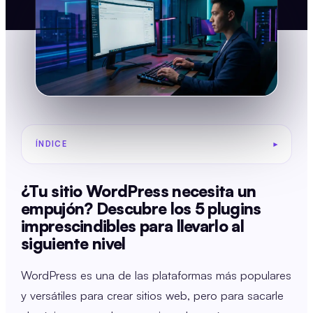
ÍNDICE
¿Tu sitio WordPress necesita un
empujón? Descubre los 5 plugins
imprescindibles para llevarlo al
siguiente nivel
WordPress es una de las plataformas más populares
y versátiles para crear sitios web, pero para sacarle