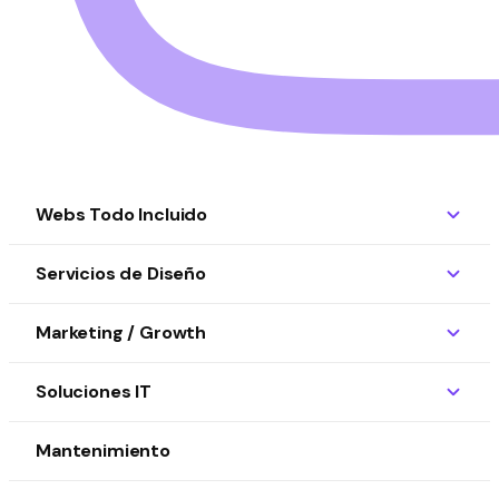
Webs Todo Incluido
Servicios de Diseño
Marketing / Growth
Soluciones IT
Mantenimiento